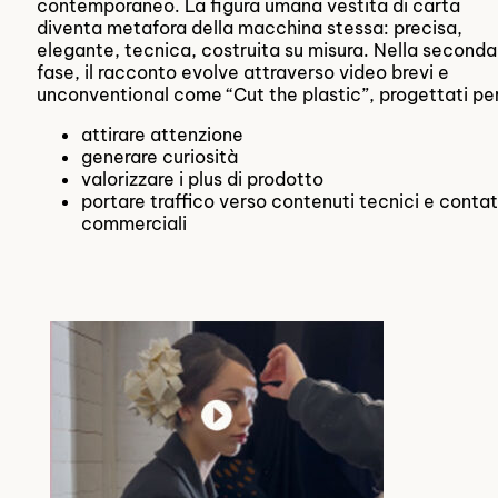
contemporaneo. La figura umana vestita di carta
diventa metafora della macchina stessa: precisa,
elegante, tecnica, costruita su misura. Nella seconda
fase, il racconto evolve attraverso video brevi e
unconventional come “Cut the plastic”, progettati pe
attirare attenzione
generare curiosità
valorizzare i plus di prodotto
portare traffico verso contenuti tecnici e contat
commerciali