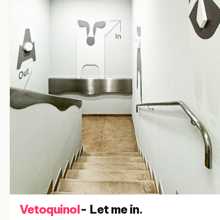
Vetoquinol
- Let me in.