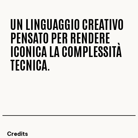
UN LINGUAGGIO CREATIVO
PENSATO PER RENDERE
ICONICA LA COMPLESSITÀ
TECNICA.
Credits