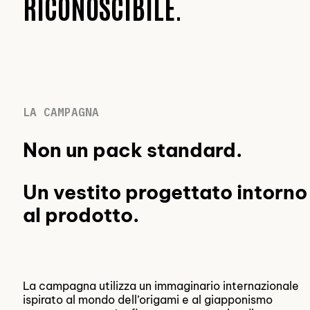
RICONOSCIBILE.
LA CAMPAGNA
Non un pack standard.
Un vestito progettato intorno
al prodotto.
La campagna utilizza un immaginario internazionale
ispirato al mondo dell’origami e al giapponismo