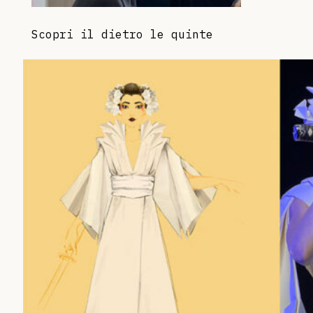
Scopri il dietro le quinte