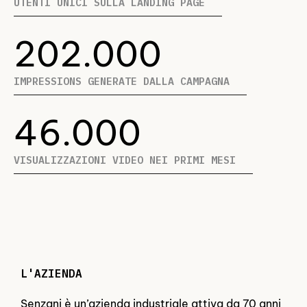
UTENTI UNICI SULLA LANDING PAGE
202.000
IMPRESSIONS GENERATE DALLA CAMPAGNA
46.000
VISUALIZZAZIONI VIDEO NEI PRIMI MESI
L'AZIENDA
Senzani è un’azienda industriale attiva da 70 anni