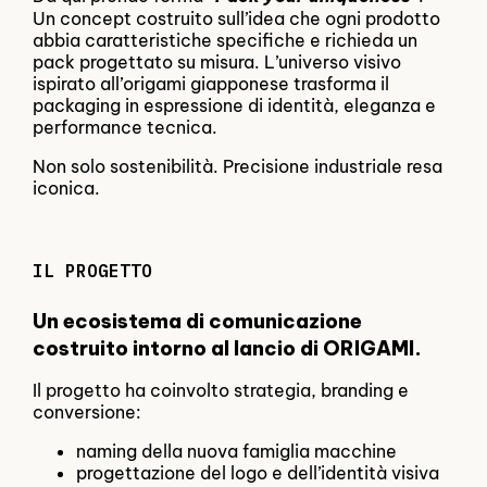
Un concept costruito sull’idea che ogni prodotto
abbia caratteristiche specifiche e richieda un
pack progettato su misura. L’universo visivo
ispirato all’origami giapponese trasforma il
packaging in espressione di identità, eleganza e
performance tecnica.
Non solo sostenibilità. Precisione industriale resa
iconica.
IL PROGETTO
Un ecosistema di comunicazione
costruito intorno al lancio di ORIGAMI.
Il progetto ha coinvolto strategia, branding e
conversione:
naming della nuova famiglia macchine
progettazione del logo e dell’identità visiva