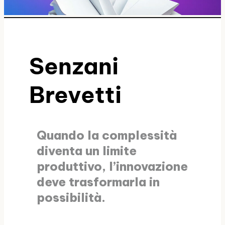
Senzani
Brevetti
Quando la complessità
diventa un limite
produttivo, l’innovazione
deve trasformarla in
possibilità.