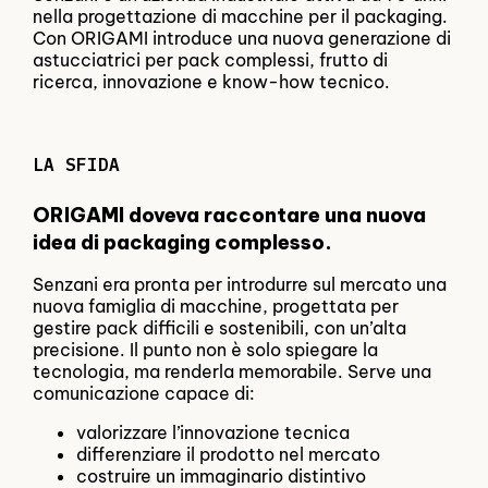
nella progettazione di macchine per il packaging.
Con ORIGAMI introduce una nuova generazione di
astucciatrici per pack complessi, frutto di
ricerca, innovazione e know-how tecnico.
LA SFIDA
ORIGAMI doveva raccontare una nuova
idea di packaging complesso.
Senzani era pronta per introdurre sul mercato una
nuova famiglia di macchine, progettata per
gestire pack difficili e sostenibili, con un’alta
precisione. Il punto non è solo spiegare la
tecnologia, ma renderla memorabile. Serve una
comunicazione capace di:
valorizzare l’innovazione tecnica
differenziare il prodotto nel mercato
costruire un immaginario distintivo