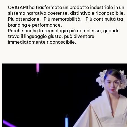
ORIGAMI ha trasformato un prodotto industriale in un
sistema narrativo coerente, distintivo e riconoscibile.
Più attenzione. Più memorabilità. Più continuità tra
branding e performance.
Perché anche la tecnologia più complessa, quando
trova il linguaggio giusto, può diventare
immediatamente riconoscibile.