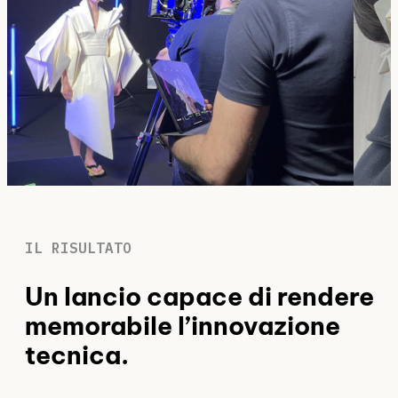
IL RISULTATO
Un lancio capace di rendere
memorabile l’innovazione
tecnica.