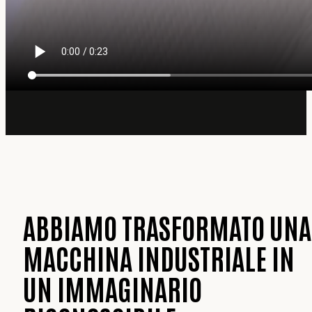
ABBIAMO TRASFORMATO UNA
MACCHINA INDUSTRIALE IN
UN IMMAGINARIO