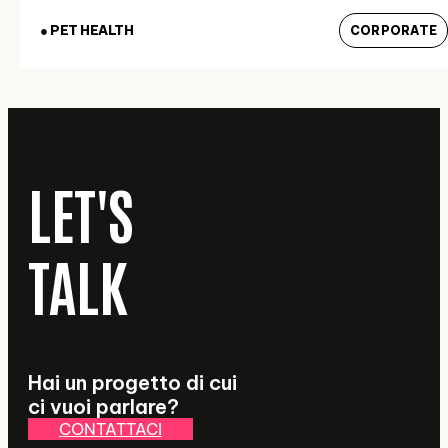
● PET HEALTH
CORPORATE
LET'S
TALK
Hai un progetto di cui
ci vuoi parlare?
CONTATTACI