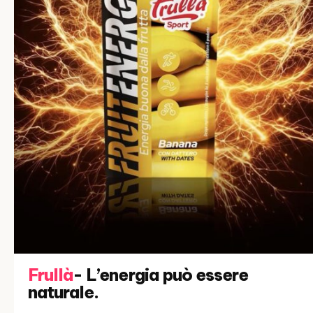
Frullà
- L’energia può essere
naturale.