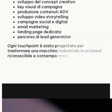
sviluppo del concept creativo
key visual di campagna
produzione contenuti ADV
sviluppo video storytelling
campagne social e digital
email marketing
landing page dedicata
percorso di lead generation
Ogni touchpoint è stato progettato per
trasformare una macchina industriale in un brand
riconoscibile e contemporaneo.