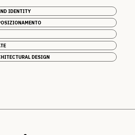
ND IDENTITY
POSIZIONAMENTO
TE
HITECTURAL DESIGN