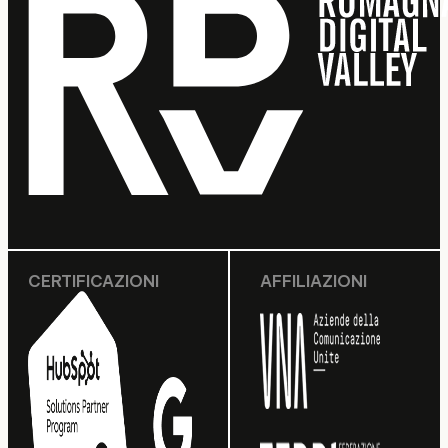
CERTIFICAZIONI
AFFILIAZIONI