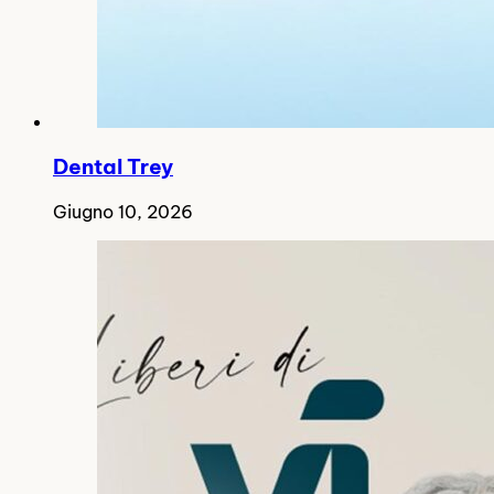
Dental Trey
Giugno 10, 2026