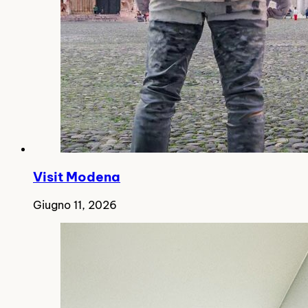
Visit Modena
Giugno 11, 2026