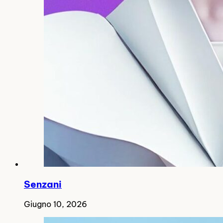
Senzani
Giugno 10, 2026