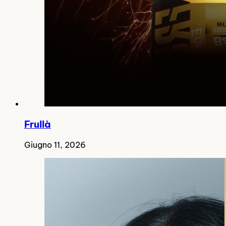
Frullà
Giugno 11, 2026