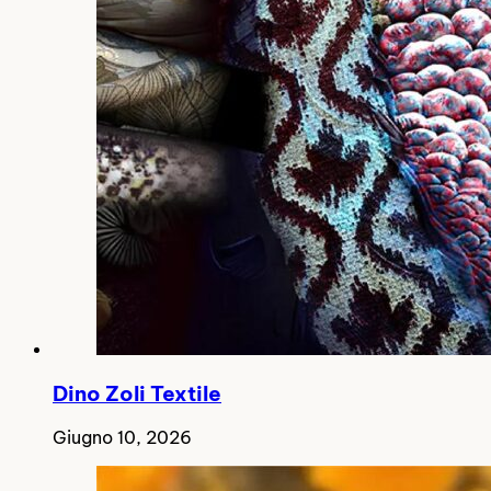
Dino Zoli Textile
Giugno 10, 2026