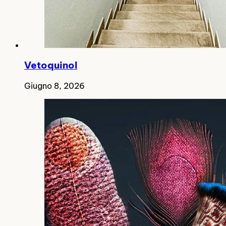
Vetoquinol
Giugno 8, 2026