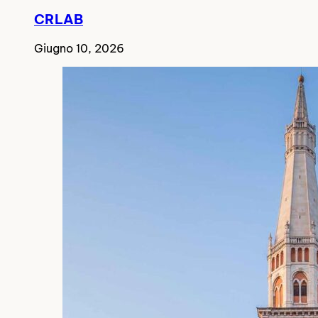
CRLAB
Giugno 10, 2026