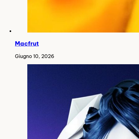
Macfrut
Giugno 10, 2026