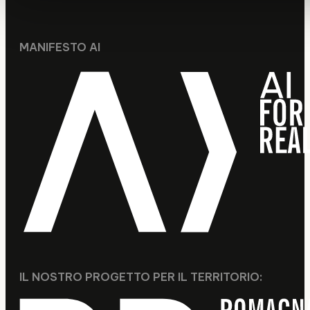
MANIFESTO AI
IL NOSTRO PROGETTO PER IL TERRITORIO: