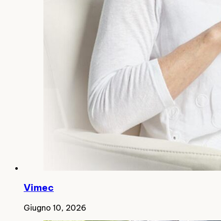
Vimec
Giugno 10, 2026